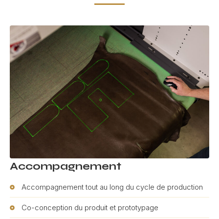
Accompagnement
Accompagnement tout au long du cycle de production
Co-conception du produit et prototypage