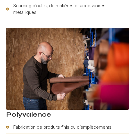
Sourcing d’outils, de matières et accessoires
métalliques
Polyvalence
Fabrication de produits finis ou d’empiècements