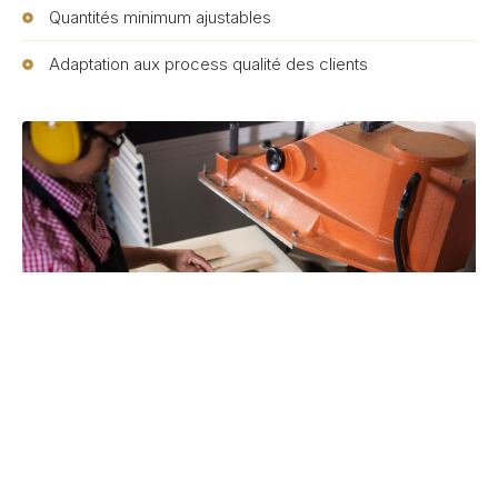
Quantités minimum ajustables
Adaptation aux process qualité des clients
Réactivité
Délais courts de production des pièces de pré-série /