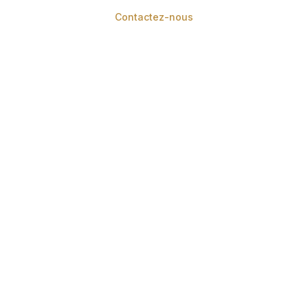
Contactez-nous