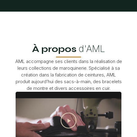
d'AML
À propos
AML accompagne ses clients dans la réalisation de
leurs collections de maroquinerie. Spécialisé à sa
création dans la fabrication de ceintures, AML
produit aujourd’hui des sacs-à-main, des bracelets
de montre et divers accessoires en cuir.