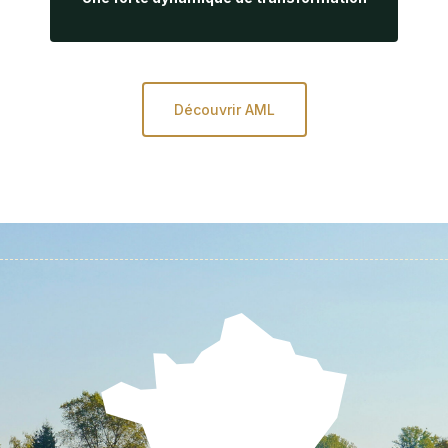
Découvrir AML