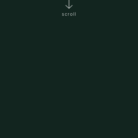
scroll