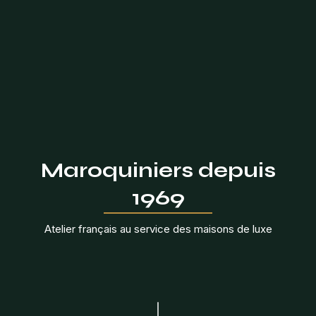
Maroquiniers depuis
1969
Atelier français au service des maisons de luxe