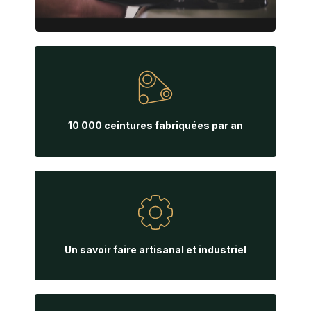
10 000 ceintures fabriquées par an
Un savoir faire artisanal et industriel